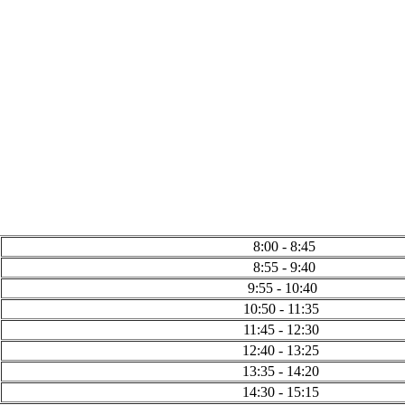
8:00 - 8:45
8:55 - 9:40
9:55 - 10:40
10:50 - 11:35
11:45 - 12:30
12:40 - 13:25
13:35 - 14:20
14:30 - 15:15