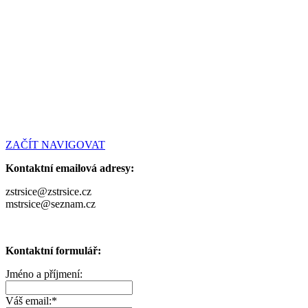
ZAČÍT NAVIGOVAT
Kontaktní emailová adresy:
zstrsice@zstrsice.cz
mstrsice@seznam.cz
Kontaktní formulář:
Jméno a příjmení:
Váš email:
*