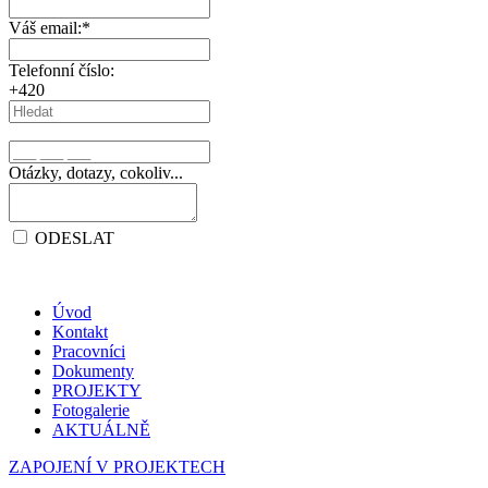
Váš email:
*
Telefonní číslo:
+420
Otázky, dotazy, cokoliv...
ODESLAT
Úvod
Kontakt
Pracovníci
Dokumenty
PROJEKTY
Fotogalerie
AKTUÁLNĚ
ZAPOJENÍ V PROJEKTECH