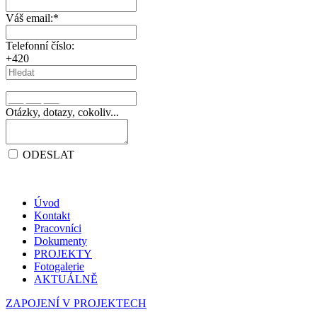
Váš email:
*
Telefonní číslo:
+420
Otázky, dotazy, cokoliv...
ODESLAT
Úvod
Kontakt
Pracovníci
Dokumenty
PROJEKTY
Fotogalerie
AKTUÁLNĚ
ZAPOJENÍ V PROJEKTECH