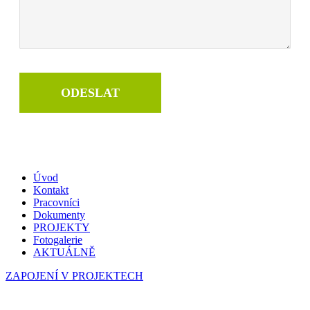
ODESLAT
Úvod
Kontakt
Pracovníci
Dokumenty
PROJEKTY
Fotogalerie
AKTUÁLNĚ
ZAPOJENÍ V PROJEKTECH