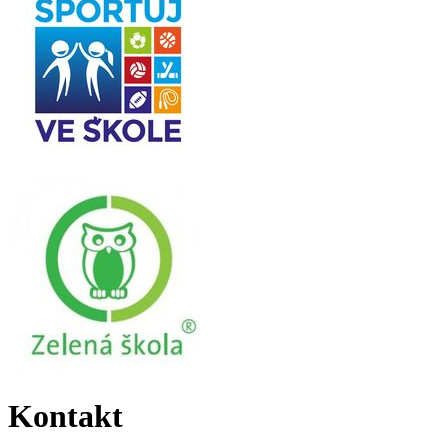
Kontakt