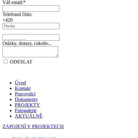
Váš email:
*
Telefonní číslo:
+420
Otázky, dotazy, cokoliv...
ODESLAT
Úvod
Kontakt
Pracovníci
Dokumenty
PROJEKTY
Fotogalerie
AKTUÁLNĚ
ZAPOJENÍ V PROJEKTECH