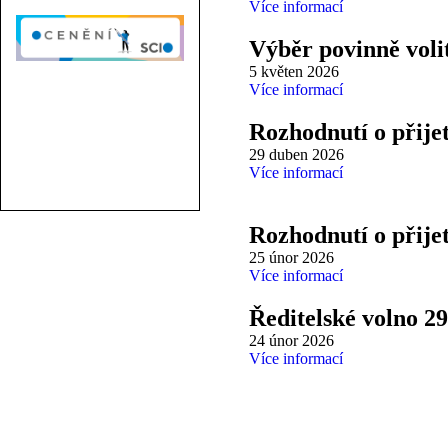
Více informací
Výběr povinně voli
5 květen 2026
Více informací
Rozhodnutí o přije
29 duben 2026
Více informací
Rozhodnutí o přije
25 únor 2026
Více informací
Ředitelské volno 29.
24 únor 2026
Více informací