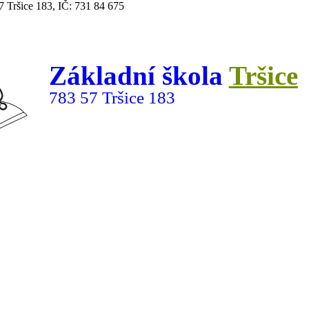
7 Tršice 183, IČ: 731 84 675
Základní škola
Tršice
783 57 Tršice 183