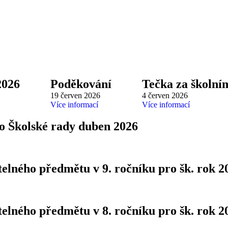
2026
Poděkování
Tečka za školní
19 červen 2026
4 červen 2026
Více informací
Více informací
o Školské rady duben 2026
telného předmětu v 9. ročníku pro šk. rok 2
telného předmětu v 8. ročníku pro šk. rok 2