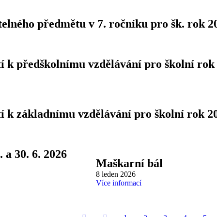
telného předmětu v 7. ročníku pro šk. rok 2
tí k předškolnímu vzdělávání pro školní rok
tí k základnímu vzdělávání pro školní rok 2
 a 30. 6. 2026
Maškarní bál
8 leden 2026
Více informací