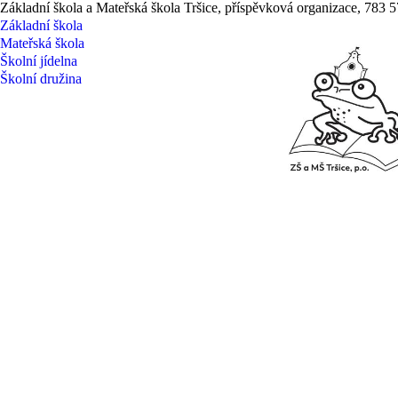
Základní škola a Mateřská škola Tršice, příspěvková organizace, 783 5
Základní škola
Mateřská škola
Školní jídelna
Školní družina