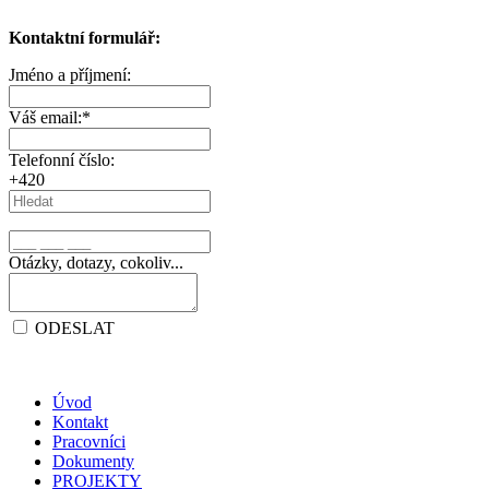
Kontaktní formulář:
Jméno a příjmení:
Váš email:
*
Telefonní číslo:
+420
Otázky, dotazy, cokoliv...
ODESLAT
Úvod
Kontakt
Pracovníci
Dokumenty
PROJEKTY