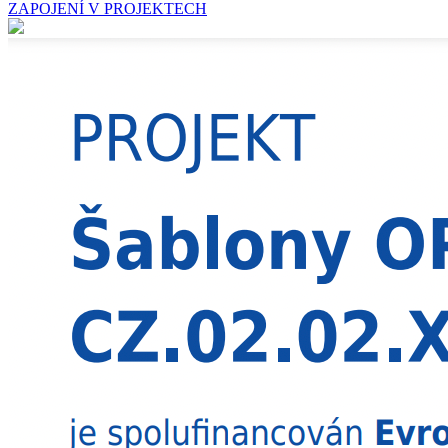
ZAPOJENÍ V PROJEKTECH