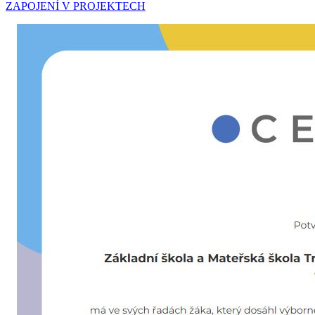
ZAPOJENÍ V PROJEKTECH