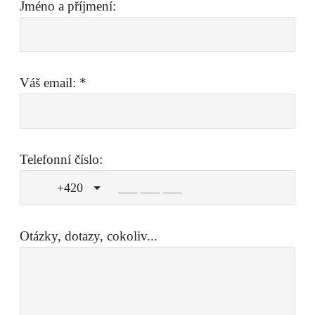
Jméno a příjmení:
Váš email:
*
Telefonní číslo:
+420
Otázky, dotazy, cokoliv...